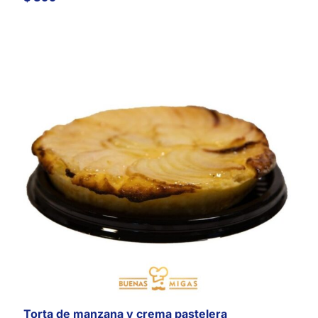
Torta de manzana y crema pastelera