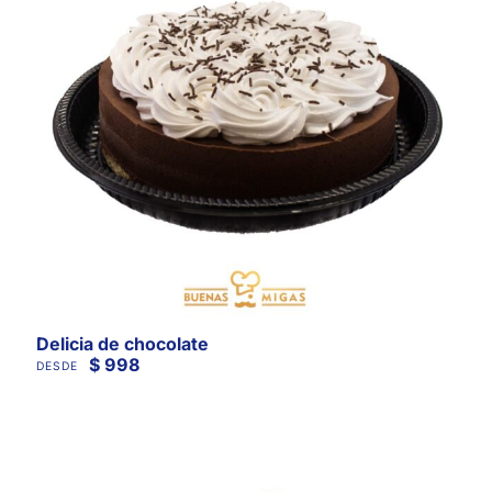
Delicia de chocolate
$
998
DESDE