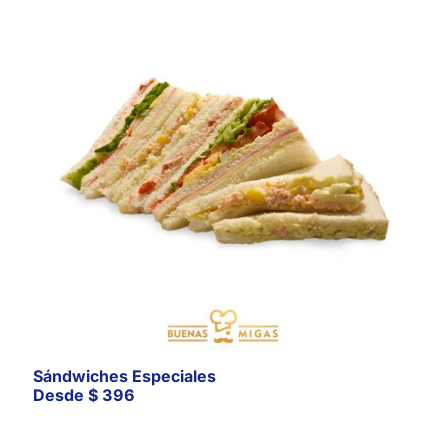
Sándwiches Especiales
Desde
$
396