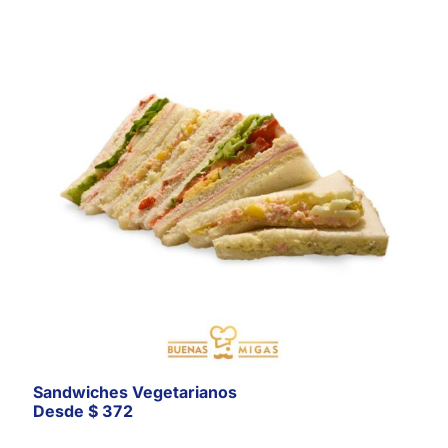
Sandwiches Vegetarianos
Desde
$
372