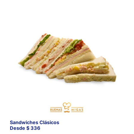
Sandwiches Clásicos
Desde
$
336