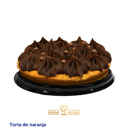
Torta de naranja