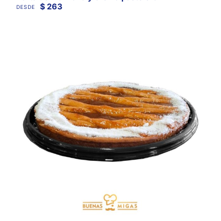
$
263
DESDE