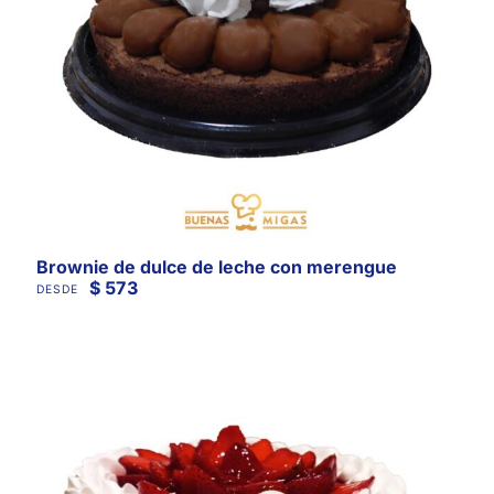
Brownie de dulce de leche con merengue
$
573
DESDE