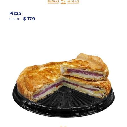
Pizza
$
179
DESDE