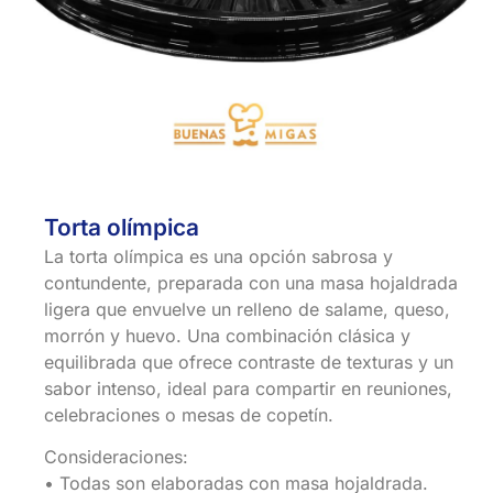
Torta olímpica
La torta olímpica es una opción sabrosa y
contundente, preparada con una masa hojaldrada
ligera que envuelve un relleno de salame, queso,
morrón y huevo. Una combinación clásica y
equilibrada que ofrece contraste de texturas y un
sabor intenso, ideal para compartir en reuniones,
celebraciones o mesas de copetín.
Consideraciones:
•⁠ ⁠Todas son elaboradas con masa hojaldrada.