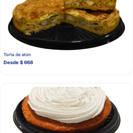
Torta de atún
Desde
$
668