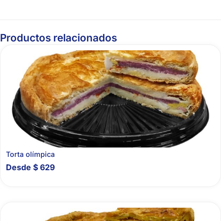
Productos relacionados
Torta olímpica
Desde
$
629