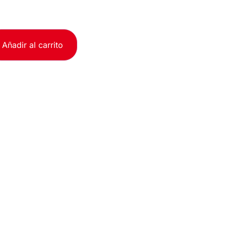
Añadir al carrito