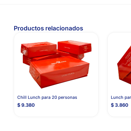
Productos relacionados
Chill Lunch para 20 personas
Lunch par
$
9.380
$
3.860