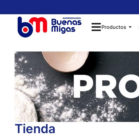
Productos
Tienda