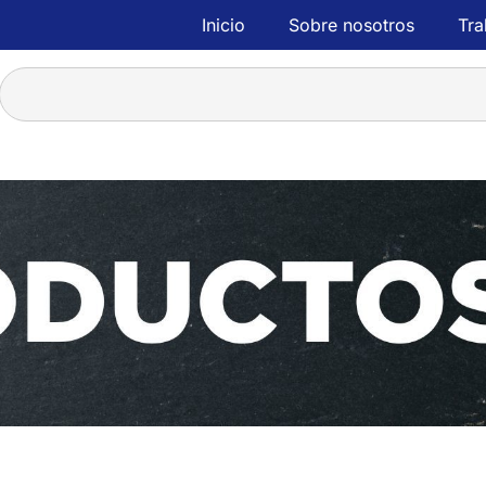
Inicio
Sobre nosotros
Tra